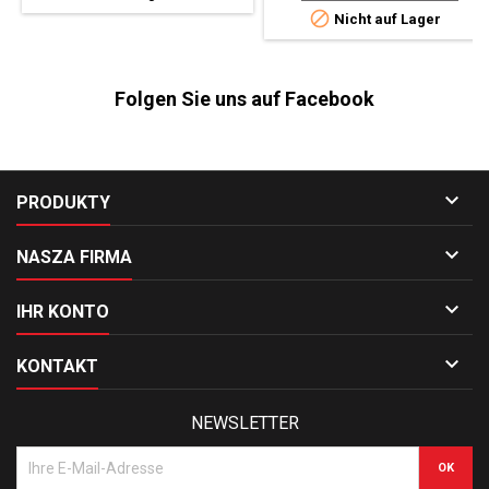

Nicht auf Lager
Folgen Sie uns auf Facebook

PRODUKTY

NASZA FIRMA

IHR KONTO

KONTAKT
NEWSLETTER