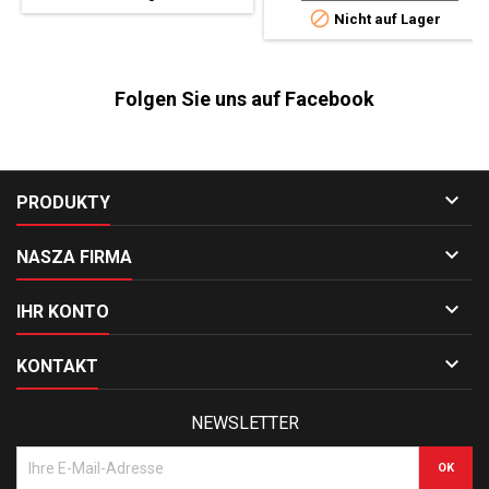

Nicht auf Lager
Folgen Sie uns auf Facebook

PRODUKTY

NASZA FIRMA

IHR KONTO

KONTAKT
NEWSLETTER