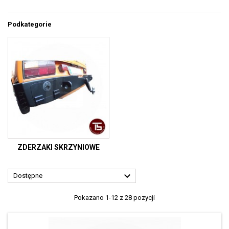
Podkategorie
ZDERZAKI SKRZYNIOWE

Dostępne
Pokazano 1-12 z 28 pozycji